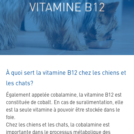
VITAMINE B12
À quoi sert la vitamine B12 chez les chiens et
les chats?
Également appelée cobalamine, la vitamine B12 est
constituée de cobalt. En cas de suralimentation, elle
est la seule vitamine à pouvoir être stockée dans le
foie.
Chez les chiens et les chats, la cobalamine est
importante dans le processus métabolique des