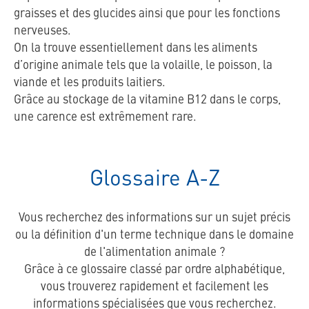
graisses et des glucides ainsi que pour les fonctions
nerveuses.
On la trouve essentiellement dans les aliments
d’origine animale tels que la volaille, le poisson, la
viande et les produits laitiers.
Grâce au stockage de la vitamine B12 dans le corps,
une carence est extrêmement rare.
Glossaire A-Z
Vous recherchez des informations sur un sujet précis
ou la définition d'un terme technique dans le domaine
de l'alimentation animale ?
Grâce à ce glossaire classé par ordre alphabétique,
vous trouverez rapidement et facilement les
informations spécialisées que vous recherchez.