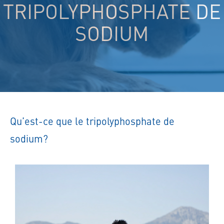
TRIPOLYPHOSPHATE DE
SODIUM
Qu’est-ce que le tripolyphosphate de
sodium?