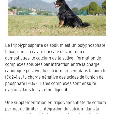
Le tripolyphosphate de sodium est un polyphosphate.
Il fixe, dans la cavité buccale des animaux
domestiques, le calcium de la salive : formation de
complexes solubles par attraction entre la charge
cationique positive du calcium présent dans la bouche
(Ca2+) et la charge négative des acides de l’anion de
phosphate (PO42-). Ces complexes sont ensuite
évacués dans le système digestif.
Une supplémentation en tripolyphosphate de sodium
permet de limiter l’intégration du calcium dans la