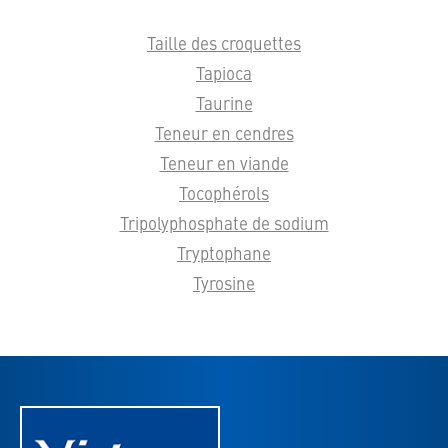
Taille des croquettes
Tapioca
Taurine
Teneur en cendres
Teneur en viande
Tocophérols
Tripolyphosphate de sodium
Tryptophane
Tyrosine