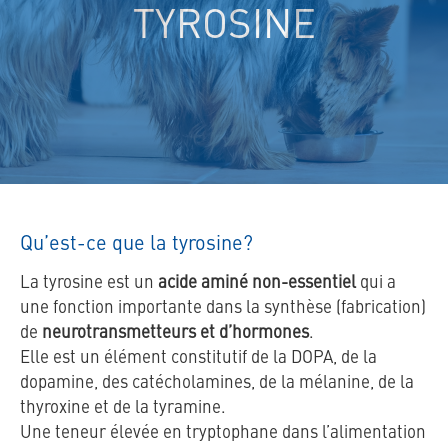
TYROSINE
Qu’est-ce que la tyrosine?
La tyrosine est un
acide aminé non-essentiel
qui a
une fonction importante dans la synthèse (fabrication)
de
neurotransmetteurs et d’hormones
.
Elle est un élément constitutif de la DOPA, de la
dopamine, des catécholamines, de la mélanine, de la
thyroxine et de la tyramine.
Une teneur élevée en tryptophane dans l’alimentation