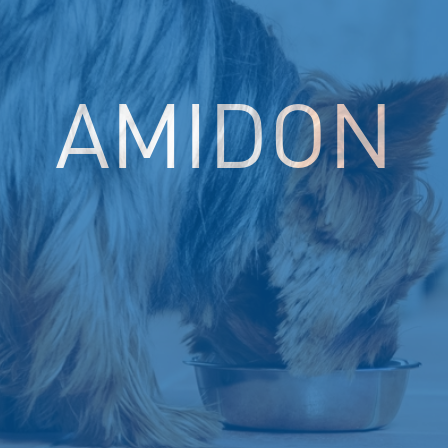
AMIDON