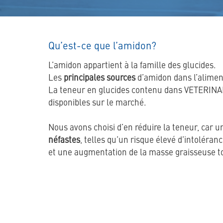
Qu’est-ce que l’amidon?
L’amidon appartient à la famille des glucides.
Les
principales sources
d’amidon dans l’alimen
La teneur en glucides contenu dans VETERINAR
disponibles sur le marché.
Nous avons choisi d’en réduire la teneur, car 
néfastes
, telles qu’un risque élevé d’intoléra
et une augmentation de la masse graisseuse 