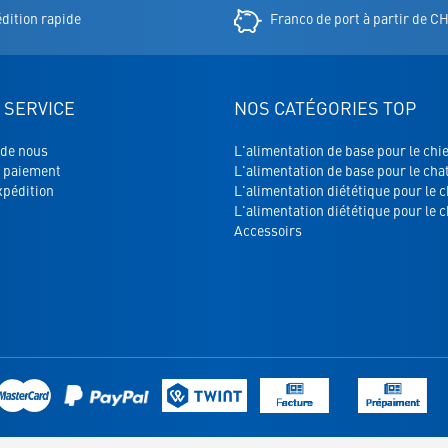
r
dition rapide
Franco de port à partir de C
 SERVICE
NOS CATÉGORIES TOP
 de nous
L'alimentation de base pour le chi
 paiement
L'alimentation de base pour le cha
xpédition
L'alimentation diététique pour le 
L'alimentation diététique pour le c
Accessoirs