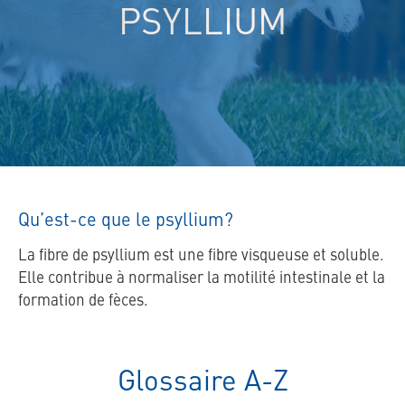
PSYLLIUM
Qu’est-ce que le psyllium?
La fibre de psyllium est une fibre visqueuse et soluble.
Elle contribue à normaliser la motilité intestinale et la
formation de fèces.
Glossaire A-Z