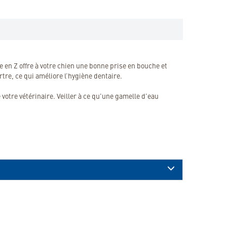
 en Z offre à votre chien une bonne prise en bouche et
artre, ce qui améliore l’hygiène dentaire.
otre vétérinaire. Veiller à ce qu'une gamelle d'eau