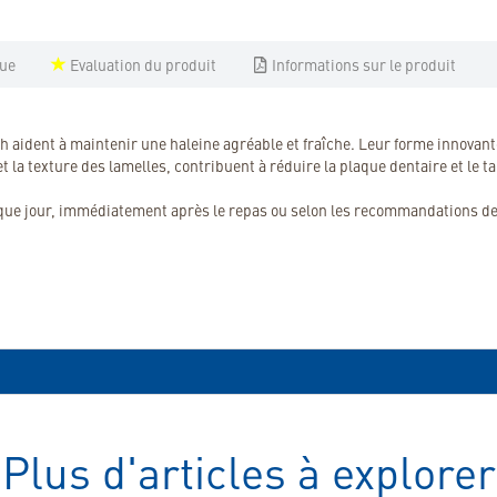
que
Evaluation du produit
Informations sur le produit
aident à maintenir une haleine agréable et fraîche. Leur forme innovante
et la texture des lamelles, contribuent à réduire la plaque dentaire et le t
ue jour, immédiatement après le repas ou selon les recommandations de v
Plus d'articles à explorer