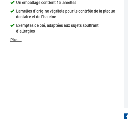
Un emballage contient 15 lamelles
Lamelles d’origine végétale pour le contrôle de la plaque
dentaire et de l’haleine
Exemptes de blé, adaptées aux sujets souffrant
d’allergies
Plus...