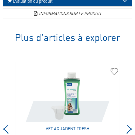
Evaluation du produit
INFORMATIONS SUR LE PRODUIT
Plus d'articles à explorer
307572
304335
VET AQUADENT FRESH