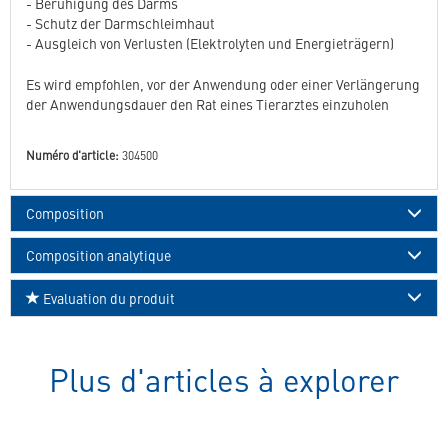
- Beruhigung des Darms
- Schutz der Darmschleimhaut
- Ausgleich von Verlusten (Elektrolyten und Energieträgern)
Es wird empfohlen, vor der Anwendung oder einer Verlängerung
der Anwendungsdauer den Rat eines Tierarztes einzuholen
Numéro d'article:
304500
Composition
Composition analytique
Evaluation du produit
Plus d'articles à explorer