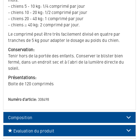
- chiens 5 - 10 kg: 1/4 comprimé par jour
- chiens 10 - 20 kg: 1/2 comprimé par jour
- chiens 20 - 40 kg: 1 comprimé par jour
- chiens ≥ 40 kg: 2 comprimé par jour.
Le comprimé peut être très facilement divisé en quatre par
tranches de 5 kg pour adapter le dosage au poids du chien.
Conservation:
Tenir hors de la portée des enfants. Conserver le blister bien
fermé, dans un endroit sec et à l’abri de la lumière directe du
soleil.
Présentations:
Boite de 120 comprimés
Numéro d'article:
308498
Composition
Evaluation du produit