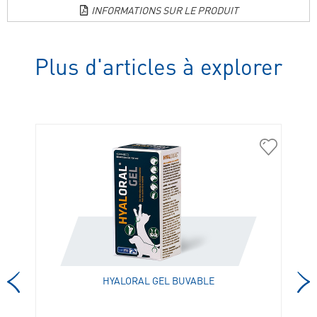
INFORMATIONS SUR LE PRODUIT
Plus d'articles à explorer
309950
308500
HYALORAL GEL BUVABLE