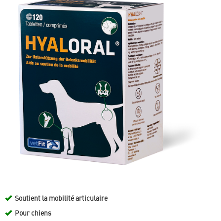
Soutient la mobilité articulaire
Pour chiens