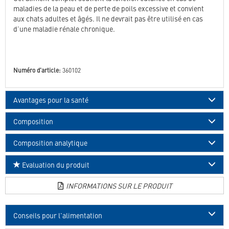
maladies de la peau et de perte de poils excessive et convient
aux chats adultes et âgés. Il ne devrait pas être utilisé en cas
d’une maladie rénale chronique.
Numéro d'article:
360102
Avantages pour la santé
Composition
Composition analytique
Evaluation du produit
INFORMATIONS SUR LE PRODUIT
Conseils pour l'alimentation