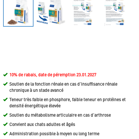
10% de rabais, date de péremption 23.01.2027
Soutien de la fonction rénale en cas d'insuffisance rénale
chronique à un stade avancé
Teneur très faible en phosphore, faible teneur en protéines et
densité énergétique élevée
Soutien du métabolisme articulaire en cas d'arthrose
Convient aux chats adultes et âgés
Administration possible à moyen ou long terme